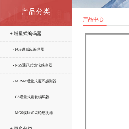
产品分类
产品中心
+ 增量式编码器
- FGS磁感应编码器
- NGS通讯式齿轮感测器
- MRSM增量式磁环感测器
- GS增量式齿轮编码器
- MGS模块式齿轮感测器
+ 更多分类