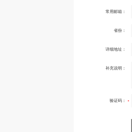
常用邮箱：
省份：
详细地址：
补充说明：
验证码：