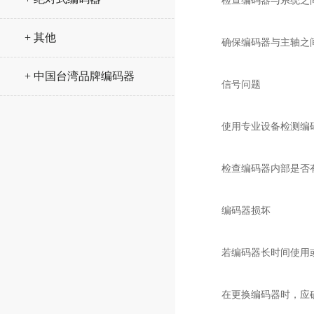
检查编码器与系统之间
+ 其他
确保编码器与主轴之间
+ 中国台湾品牌编码器
信号问题
使用专业设备检测编码
检查编码器内部是否有
编码器损坏
若编码器长时间使用或
在更换编码器时，应确