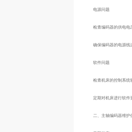
电源问题
检查编码器的供电电压
确保编码器的电源线连
软件问题
检查机床的控制系统软
定期对机床进行软件更
二、主轴编码器维护