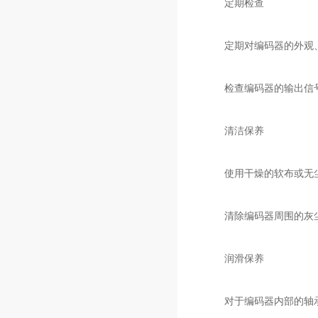
定期检查
定期对编码器的外观、
检查编码器的输出信号
清洁保养
使用干燥的软布或无尘
清除编码器周围的灰尘
润滑保养
对于编码器内部的轴承