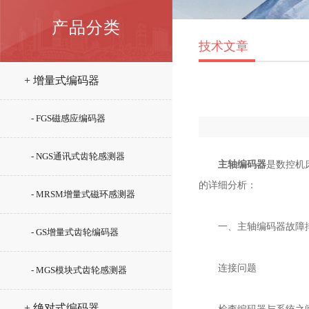
产品分类
技术文章
+ 增量式编码器
- FGS磁感应编码器
- NGS通讯式齿轮感测器
主轴编码器
是数控机
的详细分析：
- MRSM增量式磁环感测器
一、主轴编码器故障
- GS增量式齿轮编码器
连接问题
- MGS模块式齿轮感测器
+ 绝对式编码器