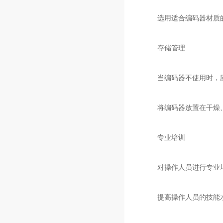
选用适合编码器材质的
存储管理
当编码器不使用时，应
将编码器放置在干燥、
专业培训
对操作人员进行专业培
提高操作人员的技能水