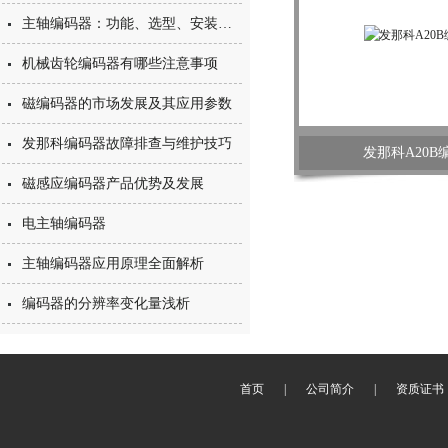
主轴编码器：功能、选型、安装与维护全解析
机械齿轮编码器有哪些注意事项
磁编码器的市场发展及其应用参数
发那科编码器故障排查与维护技巧
发那科A20B
磁感应编码器产品优势及发展
电主轴编码器
主轴编码器应用原理全面解析
编码器的分辨率变化量浅析
首页
|
公司简介
|
资质证书