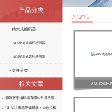
产品分类
产品中心
+ 绝对式编码器
- AGS绝对式磁环感测器
- AGS绝对式齿轮感测器
+ 更多分类
相关文章
ARS 式磁环
聊聊环形编码器有哪些常见故障
GUBOA磁感应编码器：为数控机床主轴提供可靠测速定位