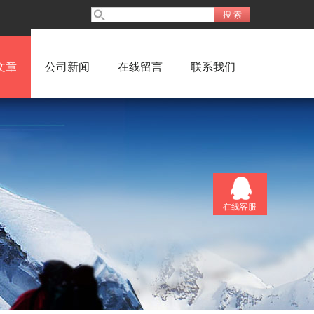
文章
公司新闻
在线留言
联系我们
在线客服