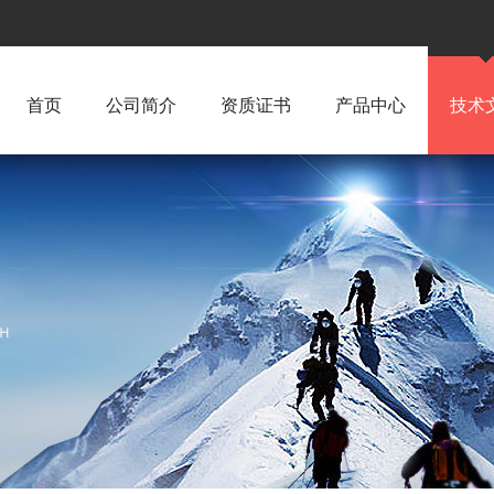
首页
公司简介
资质证书
产品中心
技术