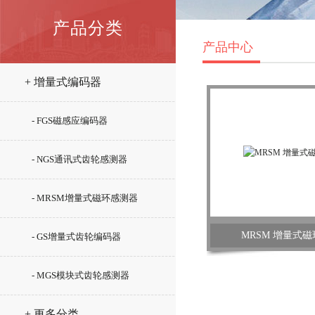
产品分类
产品中心
+ 增量式编码器
- FGS磁感应编码器
- NGS通讯式齿轮感测器
- MRSM增量式磁环感测器
MRSM 增量式
- GS增量式齿轮编码器
- MGS模块式齿轮感测器
+ 更多分类