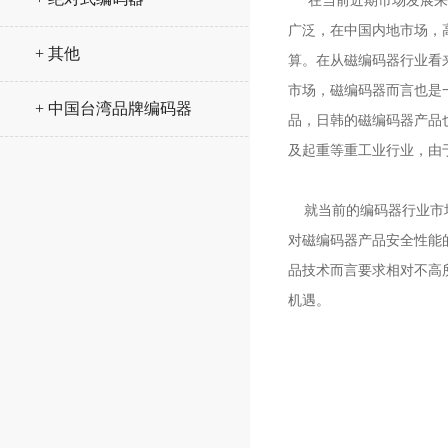
在当前近期市场发展来看
广泛，在中国内地市场，
+ 其他
算。在从磁编码器行业看
市场，磁编码器而言也是
+ 中国台湾品牌编码器
品，日韩的磁编码器产品
及起重等重工业行业，由
就当前的编码器行业市场
对磁编码器产品安全性能
品技术而言要求相对不高
机遇。