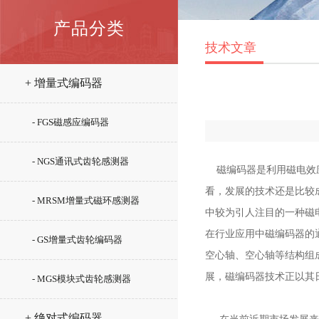
产品分类
技术文章
+ 增量式编码器
- FGS磁感应编码器
- NGS通讯式齿轮感测器
磁编码器是利用磁电效应
看，发展的技术还是比较
- MRSM增量式磁环感测器
中较为引人注目的一种磁
在行业应用中磁编码器的通
- GS增量式齿轮编码器
空心轴、空心轴等结构组成
展，磁编码器技术正以其
- MGS模块式齿轮感测器
+ 绝对式编码器