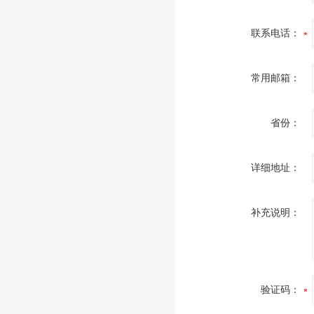
联系电话：
常用邮箱：
省份：
详细地址：
补充说明：
验证码：