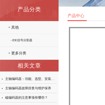
产品分类
产品中心
+ 其他
- IDE信号分割器
+ 更多分类
相关文章
主轴编码器：功能、选型、安装与维护全解析
主轴编码器故障排查与维护保养
磁编码器的注意事项有哪些？