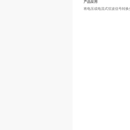
产品应用
将电压或电流式弦波信号转换