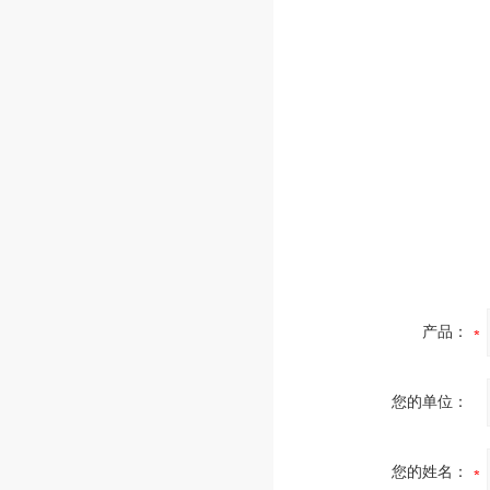
产品：
您的单位：
您的姓名：