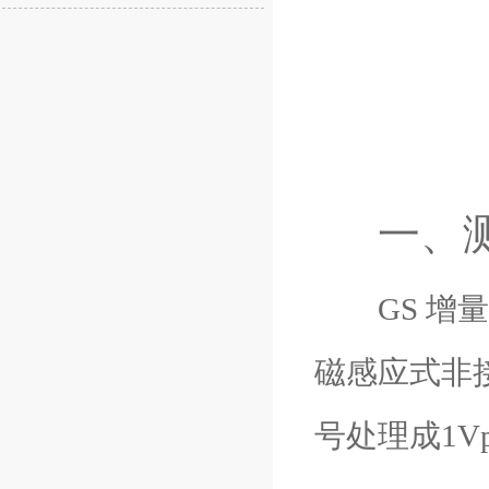
一、
GS 增量
磁感应式非
号处理成1Vpp或