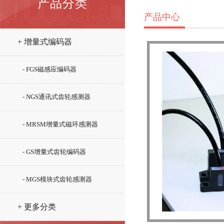
产品分类
产品中心
+ 增量式编码器
- FGS磁感应编码器
- NGS通讯式齿轮感测器
- MRSM增量式磁环感测器
- GS增量式齿轮编码器
- MGS模块式齿轮感测器
+ 更多分类