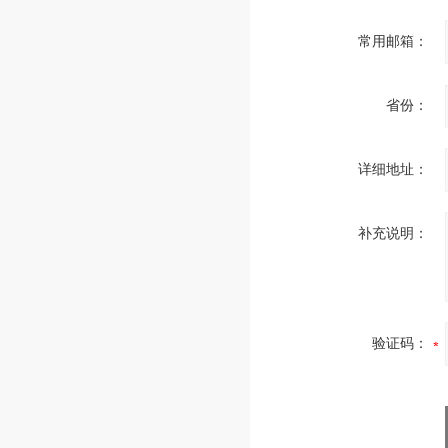
常用邮箱：
省份：
详细地址：
补充说明：
验证码：