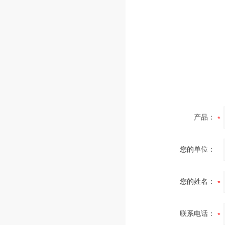
产品：
您的单位：
您的姓名：
联系电话：