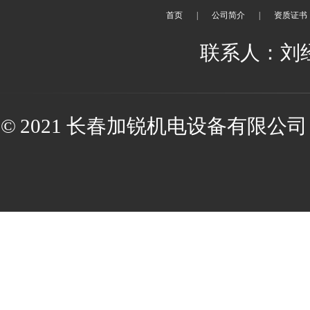
首页
|
公司简介
|
资质证书
联系人：刘经理 
© 2021 长春加锐机电设备有限公