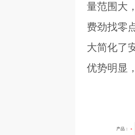
量范围大
费劲找零
大简化了
优势明显
产品：