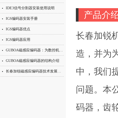
IDE3信号分割器安装使用说明
产品介
IGS编码器安装手册
IGS编码器优点
长春加锐
IGS编码器应用
GUBOA磁感应编码器：为数控机床主轴提供可靠测速定位
造，并为为
GUBOA磁感应编码器的结构介绍
中，我们
长春加锐磁感应编码器技术发展走向
问题。本
码器，齿