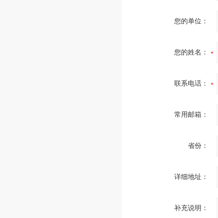
您的单位：
您的姓名：
联系电话：
常用邮箱：
省份：
详细地址：
补充说明：