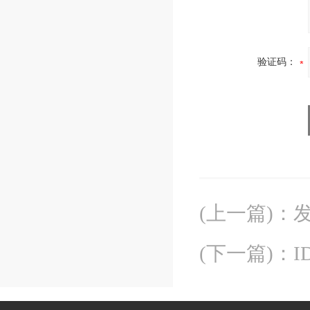
验证码：
(上一篇)
：
(下一篇)
：