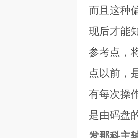
而且这种
现后才能
参考点，
点以前，
有每次操
是由码盘
发那科主