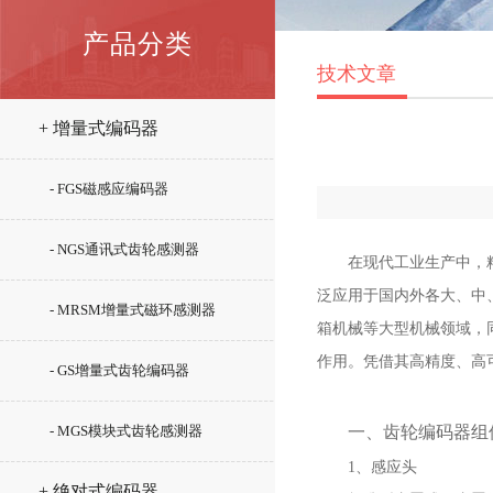
产品分类
技术文章
+ 增量式编码器
- FGS磁感应编码器
- NGS通讯式齿轮感测器
在现代工业生产中，精确
泛应用于国内外各大、中
- MRSM增量式磁环感测器
箱机械等大型机械领域，
作用。凭借其高精度、高
- GS增量式齿轮编码器
一、齿轮编码器组
- MGS模块式齿轮感测器
1、感应头
+ 绝对式编码器