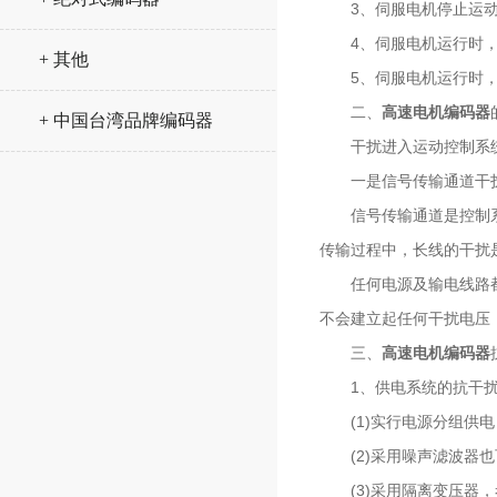
3、伺服电机停止运动，
4、伺服电机运行时，所
+ 其他
5、伺服电机运行时，所
二、
高速电机编码器
+ 中国台湾品牌编码器
干扰进入运动控制系统
一是信号传输通道干扰，
信号传输通道是控制系统
传输过程中，长线的干扰
任何电源及输电线路都存
不会建立起任何干扰电压
三、
高速电机编码器
1、供电系统的抗干扰
(1)实行电源分组供电
(2)采用噪声滤波器也
(3)采用隔离变压器，