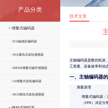
产品分类
技术文章
+ 增量式编码器
- FGS磁感应编码器
- NGS通讯式齿轮感测器
主轴编码器是数控机床
工质量、设备效率和动
- MRSM增量式磁环感测器
一、主轴编码器的
- GS增量式齿轮编码器
测量原理
- MGS模块式齿轮感测器
增量式编码器
：
（PPR）决定分辨
+ 绝对式编码器