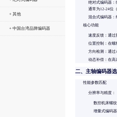
绝对式编码器
：
通常为12-24位
+ 其他
混合式编码器
：
核心功能
+ 中国台湾品牌编码器
速度反馈
：通过
位置控制
：在螺
方向检测
：通过
动态补偿
：在高
二、主轴编码器选
性能参数匹配
分辨率与精度
：
数控机床螺纹
增量式编码器