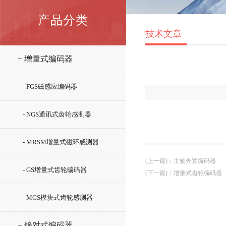
产品分类
技术文章
+ 增量式编码器
- FGS磁感应编码器
- NGS通讯式齿轮感测器
- MRSM增量式磁环感测器
(上一篇)
：
主轴外置编码器
- GS增量式齿轮编码器
(下一篇)
：
增量式齿轮编码器
- MGS模块式齿轮感测器
+ 绝对式编码器