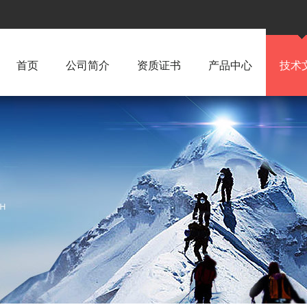
首页
公司简介
资质证书
产品中心
技术