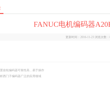
章
FANUC电机编码器A20B-2
更新时间：2016-11-23 浏览次数：
置齿轮编码器可靠性高，易于操作
析西门子编码器广泛的应用领域