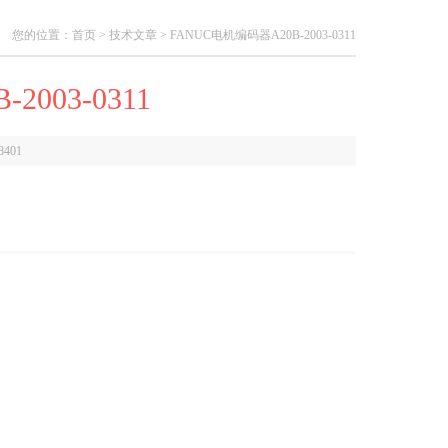
您的位置：
首页
>
技术文章
> FANUC电机编码器A20B-2003-0311
003-0311
8401