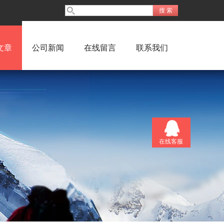
文章
公司新闻
在线留言
联系我们
在线客服