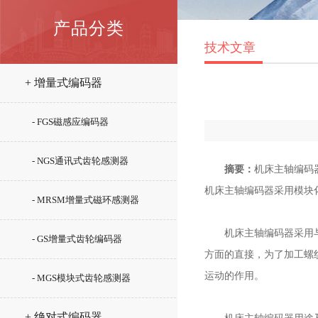
产品分类
技术文章
+ 增量式编码器
- FGS磁感应编码器
- NGS通讯式齿轮感测器
摘要：
机床主轴编码
机床主轴编码器采用模块
- MRSM增量式磁环感测器
机床主轴编码器采用与主
- GS增量式齿轮编码器
方面的直接，为了加工螺
运动的作用。
- MGS模块式齿轮感测器
+ 绝对式编码器