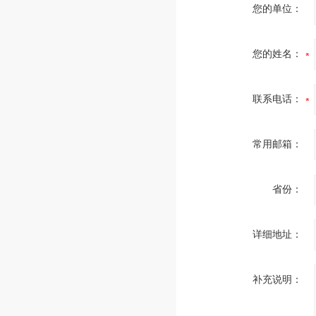
您的单位：
您的姓名：
联系电话：
常用邮箱：
省份：
详细地址：
补充说明：