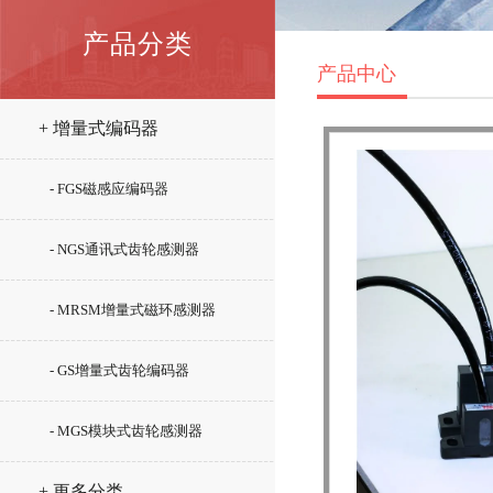
产品分类
产品中心
+ 增量式编码器
- FGS磁感应编码器
- NGS通讯式齿轮感测器
- MRSM增量式磁环感测器
- GS增量式齿轮编码器
- MGS模块式齿轮感测器
+ 更多分类