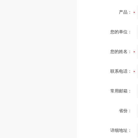
产品：
您的单位：
您的姓名：
联系电话：
常用邮箱：
省份：
详细地址：