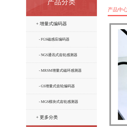
产品分类
产品中
+ 增量式编码器
- FGS磁感应编码器
- NGS通讯式齿轮感测器
- MRSM增量式磁环感测器
- GS增量式齿轮编码器
- MGS模块式齿轮感测器
+ 更多分类