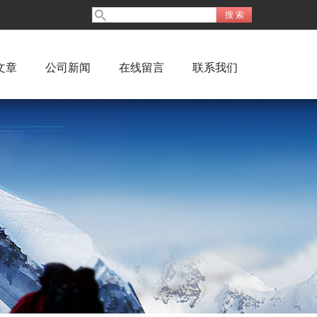
文章
公司新闻
在线留言
联系我们