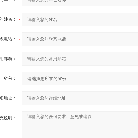
的姓名：
系电话：
用邮箱：
省份：
细地址：
充说明：