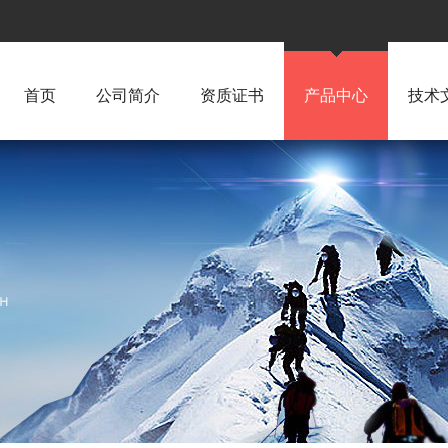
首页
公司简介
资质证书
产品中心
技术