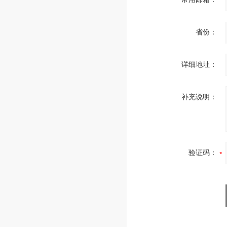
省份：
详细地址：
补充说明：
验证码：