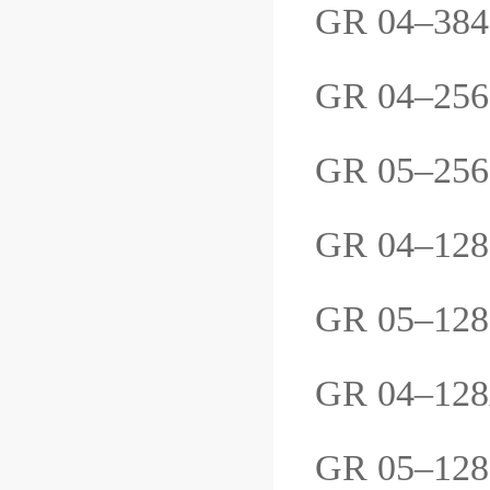
GR 04–384.
GR 04–256.
GR 05–256.
GR 04–128.
GR 05–128.
GR 04–128A
GR 05–128