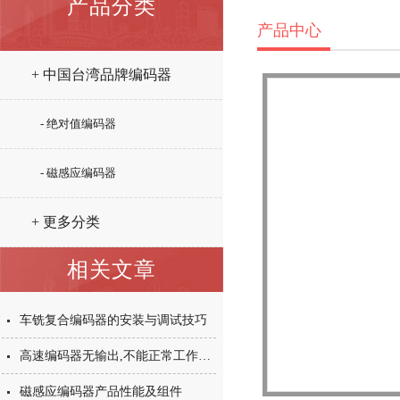
产品分类
产品中心
+ 中国台湾品牌编码器
- 绝对值编码器
- 磁感应编码器
+ 更多分类
相关文章
车铣复合编码器的安装与调试技巧
高速编码器无输出,不能正常工作是怎么回事?
磁感应编码器产品性能及组件