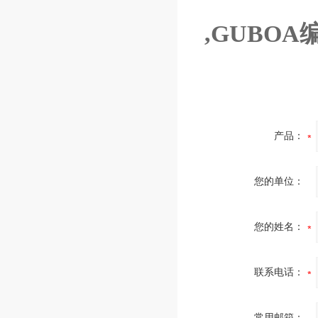
,GUBOA
产品：
您的单位：
您的姓名：
联系电话：
常用邮箱：