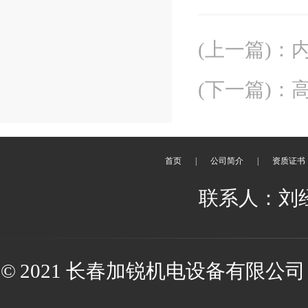
(上一篇)
：
(下一篇)
：
首页
|
公司简介
|
资质证书
联系人：刘经理 
© 2021 长春加锐机电设备有限公