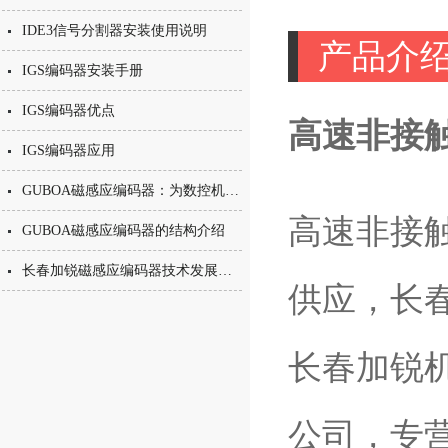
IDE3信号分割器安装使用说明
产品介
IGS编码器安装手册
IGS编码器优点
高速非接触
IGS编码器应用
GUBOA磁感应编码器：为数控机床主轴提供可靠测速定位
高速非接触
GUBOA磁感应编码器的结构介绍
长春加锐磁感应编码器技术发展走向
供应，长
长春加锐
公司，专营