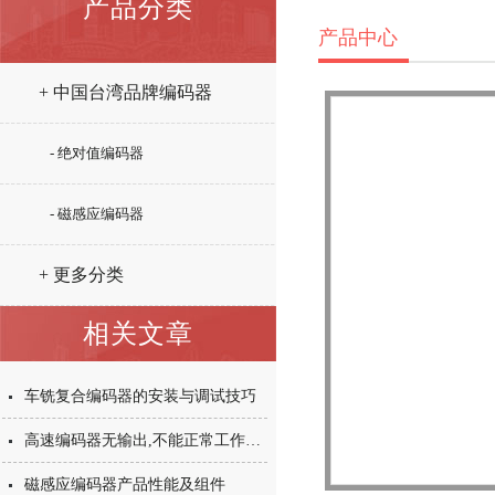
产品分类
产品中心
+ 中国台湾品牌编码器
- 绝对值编码器
- 磁感应编码器
+ 更多分类
相关文章
车铣复合编码器的安装与调试技巧
高速编码器无输出,不能正常工作是怎么回事?
磁感应编码器产品性能及组件