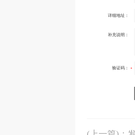
详细地址：
补充说明：
验证码：
(上一篇)
：
发