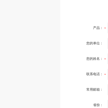
产品：
您的单位：
您的姓名：
联系电话：
常用邮箱：
省份：