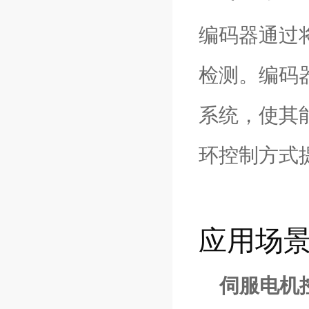
编码器通过
检测。编码
系统，使其
环控制方式
应用场
伺服电机