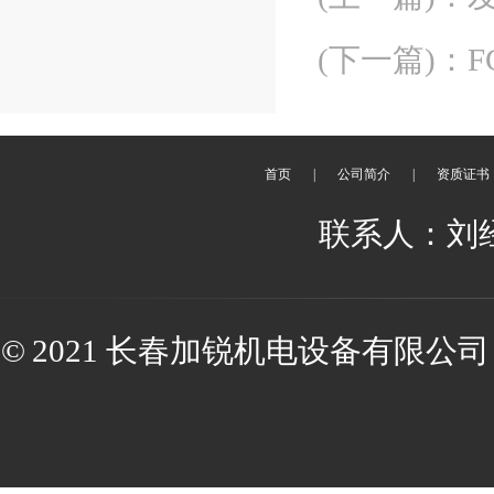
(下一篇)
：
F
首页
|
公司简介
|
资质证书
联系人：刘经理 
© 2021 长春加锐机电设备有限公