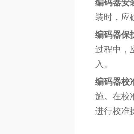
编码器安
装时，应
编码器保
过程中，
入。
编码器校
施。在校
进行校准