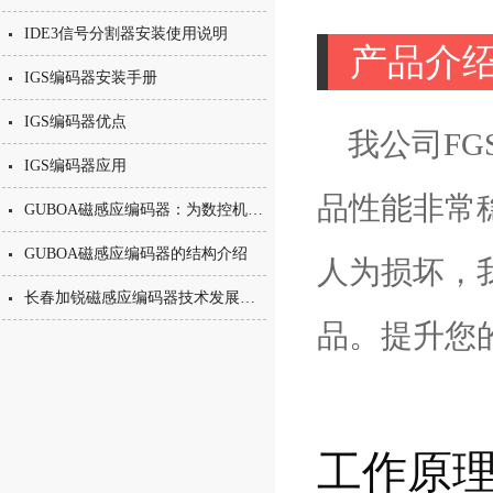
IDE3信号分割器安装使用说明
产品介
IGS编码器安装手册
IGS编码器优点
我公司FGS
IGS编码器应用
品性能非常
GUBOA磁感应编码器：为数控机床主轴提供可靠测速定位
GUBOA磁感应编码器的结构介绍
人为损坏，
长春加锐磁感应编码器技术发展走向
品。提升您
工作原