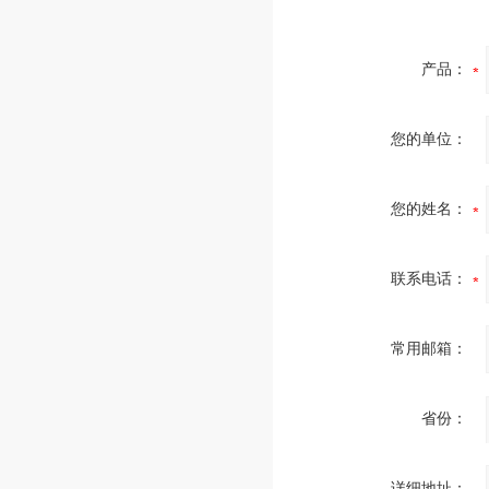
产品：
您的单位：
您的姓名：
联系电话：
常用邮箱：
省份：
详细地址：