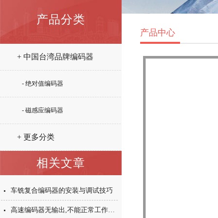
产品分类
产品中心
+ 中国台湾品牌编码器
- 绝对值编码器
- 磁感应编码器
+ 更多分类
相关文章
车铣复合编码器的安装与调试技巧
高速编码器无输出,不能正常工作是怎么回事?