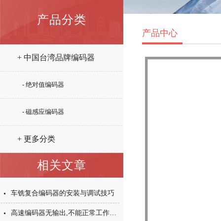
产品分类
产品中心
+ 中国台湾品牌编码器
- 绝对值编码器
- 磁感应编码器
+ 更多分类
相关文章
车铣复合编码器的安装与调试技巧
高速编码器无输出,不能正常工作是怎么回事?