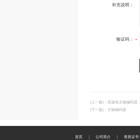
补充说明：
验证码：
(上一篇)
：
高速电主轴编码器
(下一篇)
：
主轴编码器
首页
|
公司简介
|
资质证书