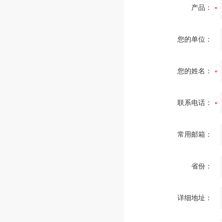
产品：
您的单位：
您的姓名：
联系电话：
常用邮箱：
省份：
详细地址：