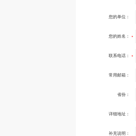
您的单位：
您的姓名：
联系电话：
常用邮箱：
省份：
详细地址：
补充说明：