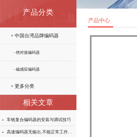
产品分类
产品中心
+ 中国台湾品牌编码器
- 绝对值编码器
- 磁感应编码器
+ 更多分类
相关文章
车铣复合编码器的安装与调试技巧
高速编码器无输出,不能正常工作是怎么回事?